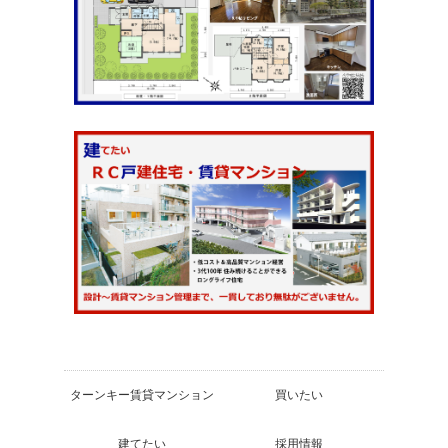
ターンキー賃貸マンション
買いたい
建てたい
採用情報